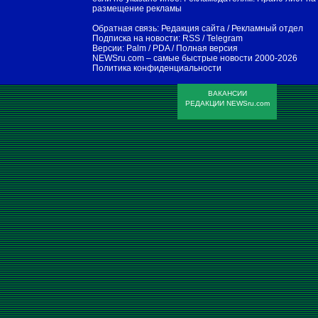
размещение рекламы
Обратная связь:
Редакция сайта
/
Рекламный отдел
Подписка на новости:
RSS
/
Telegram
Версии:
Palm / PDA
/
Полная версия
NEWSru.com – самые быстрые новости
2000-2026
Политика конфиденциальности
ВАКАНСИИ
РЕДАКЦИИ NEWSru.com