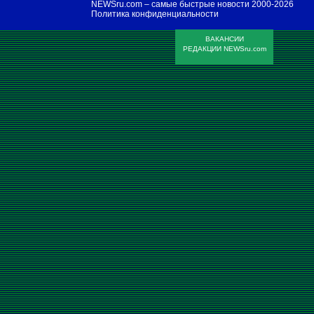
NEWSru.com – самые быстрые новости
2000-2026
Политика конфиденциальности
ВАКАНСИИ
РЕДАКЦИИ NEWSru.com