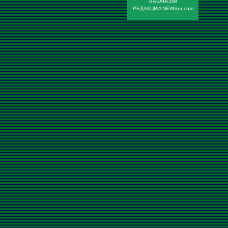
ВАКАНСИИ
РЕДАКЦИИ NEWSru.com