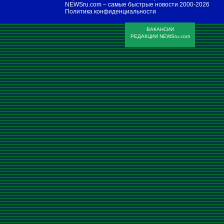
NEWSru.com – самые быстрые новости
2000-2026
Политика конфиденциальности
ВАКАНСИИ
РЕДАКЦИИ NEWSru.com