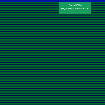
ВАКАНСИИ
РЕДАКЦИИ NEWSru.com