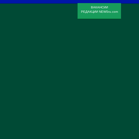
ВАКАНСИИ
РЕДАКЦИИ NEWSru.com