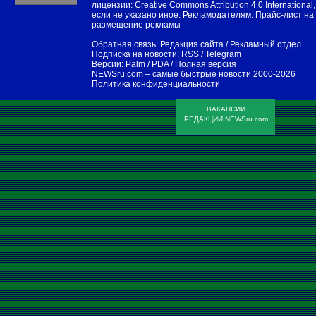
лицензии:
Creative Commons Attribution 4.0 International
,
если не указано иное. Рекламодателям:
Прайс-лист на
размещение рекламы
Обратная связь:
Редакция сайта
/
Рекламный отдел
Подписка на новости:
RSS
/
Telegram
Версии:
Palm / PDA
/
Полная версия
NEWSru.com – самые быстрые новости
2000-2026
Политика конфиденциальности
ВАКАНСИИ
РЕДАКЦИИ NEWSru.com